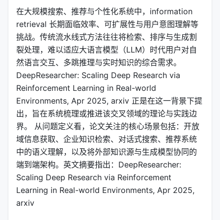
在大规模搜索、推荐与个性化系统中，information
retrieval 长期面临效率、可扩展性与用户意图理解等
挑战。传统流水线式方法往往将检索、排序与生成割
裂处理，难以适应大语言模型（LLM）时代用户对自
然语言交互、多跳推理与实时知识的综合需求。
DeepResearcher: Scaling Deep Research via
Reinforcement Learning in Real-world
Environments, Apr 2025, arxiv 正是在这一背景下提
出，旨在系统梳理或推进该交叉领域的理论与实践边
界。 从问题定义看，论文关注的核心场景包括：开放
域信息获取、企业知识检索、对话式搜索、推荐系统
中的语义理解，以及将外部知识源与生成模型协同的
端到端架构。英文摘要指出：DeepResearcher:
Scaling Deep Research via Reinforcement
Learning in Real-world Environments, Apr 2025,
arxiv