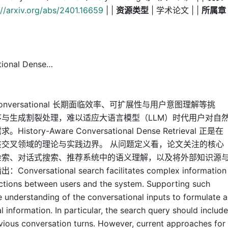
://arxiv.org/abs/2401.16659
| |
资源类型
| 学术论文 | |
所属章
onal Dense…
versational 长期面临效率、可扩展性与用户意图理解等挑
与生成割裂处理，难以适应大语言模型（LLM）时代用户对自
y-Aware Conversational Dense Retrieval 正是在
交叉领域的理论与实践边界。 从问题定义看，论文关注的核心
检索、对话式搜索、推荐系统中的语义理解，以及将外部知识源
tional search facilitates complex information
ractions between users and the system. Supporting such
e understanding of the conversational inputs to formulate a
 information. In particular, the search query should include
evious conversation turns. However, current approaches for