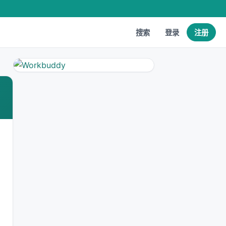
搜索
登录
注册