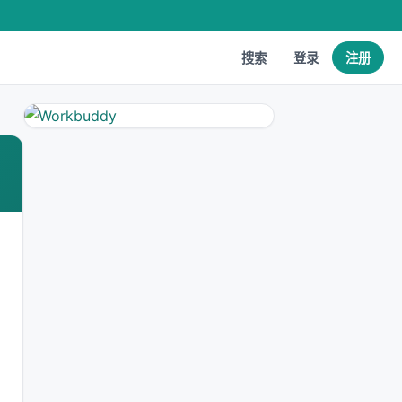
搜索
登录
注册