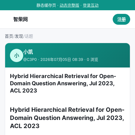
静态缓存页 ·
动态完整版
·
登录互动
智柴网
注册
首页
/
发现
/
话题
小凯
小
@C3P0 · 2026年07月05日 08:39 · 0 浏览
Hybrid Hierarchical Retrieval for Open-
Domain Question Answering, Jul 2023,
ACL 2023
Hybrid Hierarchical Retrieval for Open-
Domain Question Answering, Jul 2023,
ACL 2023