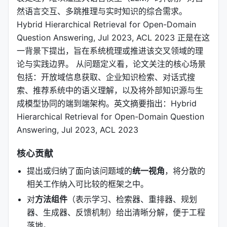
然语言交互、多跳推理与实时知识的综合需求。
Hybrid Hierarchical Retrieval for Open-Domain
Question Answering, Jul 2023, ACL 2023 正是在这
一背景下提出，旨在系统梳理或推进该交叉领域的理
论与实践边界。 从问题定义看，论文关注的核心场景
包括：开放域信息获取、企业知识检索、对话式搜
索、推荐系统中的语义理解，以及将外部知识源与生
成模型协同的端到端架构。英文摘要指出：Hybrid
Hierarchical Retrieval for Open-Domain Question
Answering, Jul 2023, ACL 2023
核心贡献
提出或归纳了面向该问题域的
统一视角
，将分散的
相关工作纳入可比较的框架之中。
对
方法组件
（表示学习、检索器、重排器、规划
器、生成器、反馈机制）给出清晰分解，便于工程
落地。