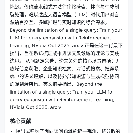
挑战。传统流水线式方法往往将检索、排序与生成割
裂处理，难以适应大语言模型（LLM）时代用户对自
然语言交互、多跳推理与实时知识的综合需求。
Beyond the limitation of a single query: Train your
LLM for query expansion with Reinforcement
Learning, NVidia Oct 2025, arxiv 正是在这一背景下
提出，旨在系统梳理或推进该交叉领域的理论与实践
边界。 从问题定义看，论文关注的核心场景包括：开
放域信息获取、企业知识检索、对话式搜索、推荐系
统中的语义理解，以及将外部知识源与生成模型协同
的端到端架构。英文摘要指出：Beyond the
limitation of a single query: Train your LLM for
query expansion with Reinforcement Learning,
NVidia Oct 2025, arxiv
核心贡献
提出或归纳了面向该问题域的
统一视角
，将分散的