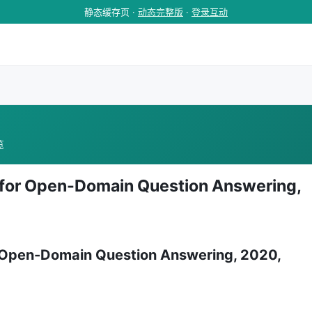
静态缓存页 ·
动态完整版
·
登录互动
览
 for Open-Domain Question Answering,
r Open-Domain Question Answering, 2020,