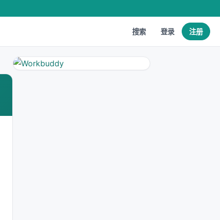
搜索
登录
注册