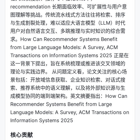
recommendation 长期面临效率、可扩展性与用户意
图理解等挑战。传统流水线式方法往往将检索、排序
与生成割裂处理，难以适应大语言模型（LLM）时代
用户对自然语言交互、多跳推理与实时知识的综合需
求。How Can Recommender Systems Benefit
from Large Language Models: A Survey, ACM
Transactions on Information Systems 2025 正是在
这一背景下提出，旨在系统梳理或推进该交叉领域的
理论与实践边界。 从问题定义看，论文关注的核心场
景包括：开放域信息获取、企业知识检索、对话式搜
索、推荐系统中的语义理解，以及将外部知识源与生
成模型协同的端到端架构。英文摘要指出：How Can
Recommender Systems Benefit from Large
Language Models: A Survey, ACM Transactions on
Information Systems 2025
核心贡献