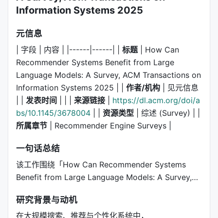
Information Systems 2025
元信息
| 字段 | 内容 | |------|------| |
标题
| How Can
Recommender Systems Benefit from Large
Language Models: A Survey, ACM Transactions on
Information Systems 2025 | |
作者/机构
| 见元信息
| |
发表时间
| | |
来源链接
|
https://dl.acm.org/doi/a
bs/10.1145/3678004
| |
资源类型
| 综述 (Survey) | |
所属章节
| Recommender Engine Surveys |
一句话总结
该工作围绕「How Can Recommender Systems
Benefit from Large Language Models: A Survey,…
研究背景与动机
在大规模搜索、推荐与个性化系统中，