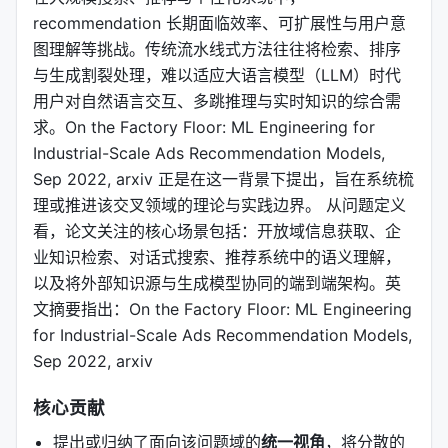
recommendation 长期面临效率、可扩展性与用户意
图理解等挑战。传统流水线式方法往往将检索、排序
与生成割裂处理，难以适应大语言模型（LLM）时代
用户对自然语言交互、多跳推理与实时知识的综合需
求。On the Factory Floor: ML Engineering for
Industrial-Scale Ads Recommendation Models,
Sep 2022, arxiv 正是在这一背景下提出，旨在系统梳
理或推进该交叉领域的理论与实践边界。 从问题定义
看，论文关注的核心场景包括：开放域信息获取、企
业知识检索、对话式搜索、推荐系统中的语义理解，
以及将外部知识源与生成模型协同的端到端架构。英
文摘要指出：On the Factory Floor: ML Engineering
for Industrial-Scale Ads Recommendation Models,
Sep 2022, arxiv
核心贡献
提出或归纳了面向该问题域的
统一视角
，将分散的