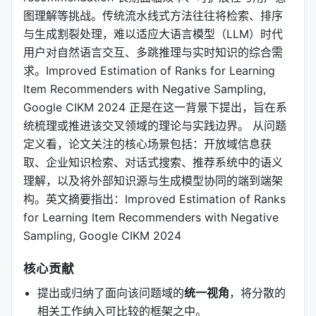
图理解等挑战。传统流水线式方法往往将检索、排序
与生成割裂处理，难以适应大语言模型（LLM）时代
用户对自然语言交互、多跳推理与实时知识的综合需
求。Improved Estimation of Ranks for Learning
Item Recommenders with Negative Sampling,
Google CIKM 2024 正是在这一背景下提出，旨在系
统梳理或推进该交叉领域的理论与实践边界。 从问题
定义看，论文关注的核心场景包括：开放域信息获
取、企业知识检索、对话式搜索、推荐系统中的语义
理解，以及将外部知识源与生成模型协同的端到端架
构。英文摘要指出：Improved Estimation of Ranks
for Learning Item Recommenders with Negative
Sampling, Google CIKM 2024
核心贡献
提出或归纳了面向该问题域的
统一视角
，将分散的
相关工作纳入可比较的框架之中。