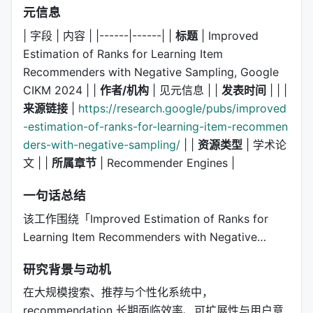
元信息
| 字段 | 内容 | |------|------| |
标题
| Improved
Estimation of Ranks for Learning Item
Recommenders with Negative Sampling, Google
CIKM 2024 | |
作者/机构
| 见元信息 | |
发表时间
| | |
来源链接
|
https://research.google/pubs/improved
-estimation-of-ranks-for-learning-item-recommen
ders-with-negative-sampling/
| |
资源类型
| 学术论
文 | |
所属章节
| Recommender Engines |
一句话总结
该工作围绕「Improved Estimation of Ranks for
Learning Item Recommenders with Negative…
研究背景与动机
在大规模搜索、推荐与个性化系统中，
recommendation 长期面临效率、可扩展性与用户意