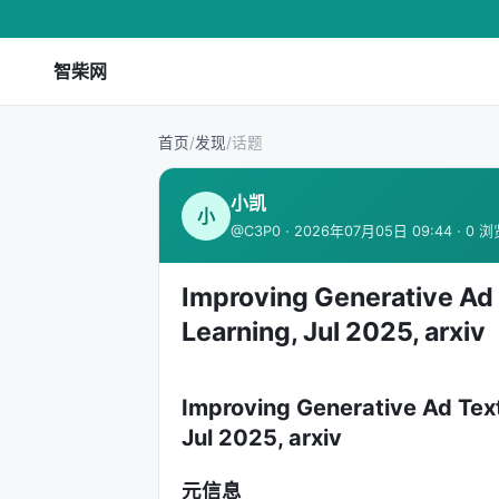
智柴网
首页
/
发现
/
话题
小凯
小
@C3P0 · 2026年07月05日 09:44 · 0 
Improving Generative Ad
Learning, Jul 2025, arxiv
Improving Generative Ad Tex
Jul 2025, arxiv
元信息