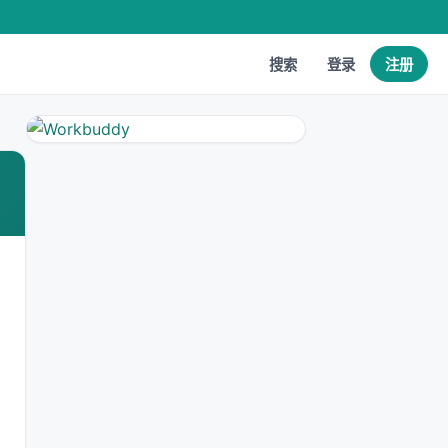
搜索
登录
注册