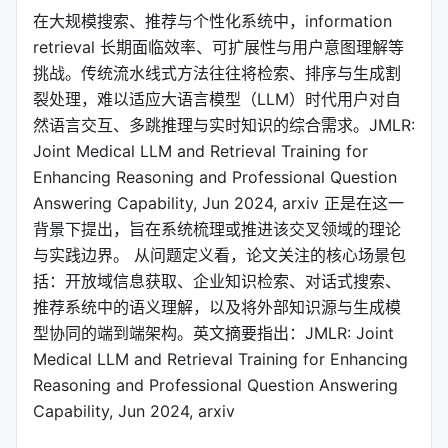
在大规模搜索、推荐与个性化系统中，information
retrieval 长期面临效率、可扩展性与用户意图理解等
挑战。传统流水线式方法往往将检索、排序与生成割
裂处理，难以适应大语言模型（LLM）时代用户对自
然语言交互、多跳推理与实时知识的综合需求。JMLR:
Joint Medical LLM and Retrieval Training for
Enhancing Reasoning and Professional Question
Answering Capability, Jun 2024, arxiv 正是在这一
背景下提出，旨在系统梳理或推进该交叉领域的理论
与实践边界。 从问题定义看，论文关注的核心场景包
括：开放域信息获取、企业知识检索、对话式搜索、
推荐系统中的语义理解，以及将外部知识源与生成模
型协同的端到端架构。英文摘要指出：JMLR: Joint
Medical LLM and Retrieval Training for Enhancing
Reasoning and Professional Question Answering
Capability, Jun 2024, arxiv