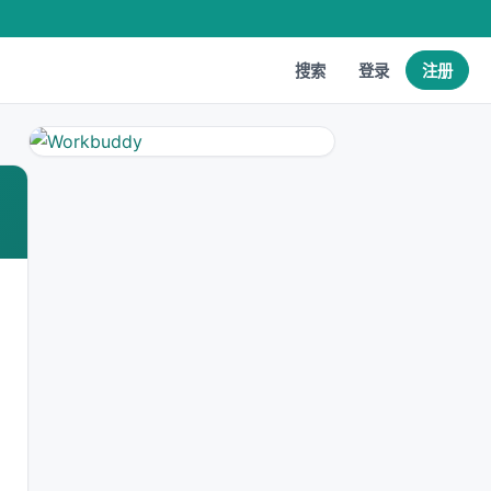
搜索
登录
注册