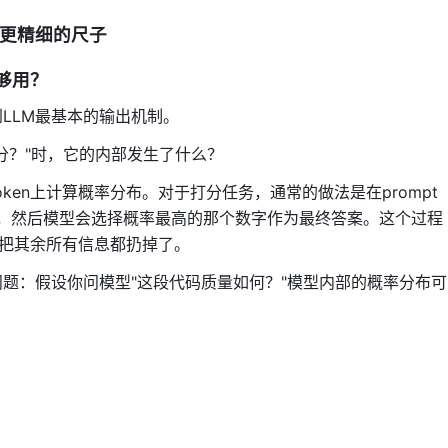
一把更精细的尺子
不够用？
LLM最基本的输出机制。
分？"时，它的内部发生了什么？
ken上计算概率分布。对于打分任务，通常的做法是在prompt
），然后模型会选择概率最高的那个数字作为最终答案。这个过程
把其余所有信息都扔掉了。
题：假设你问模型"这段代码质量如何？"模型内部的概率分布可