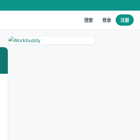
搜索
登录
注册