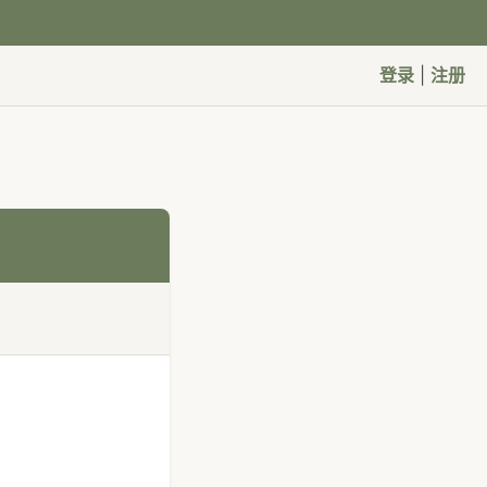
登录
|
注册