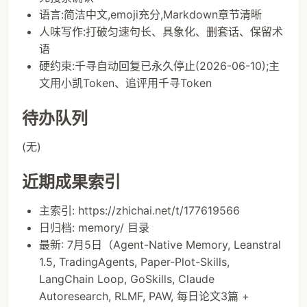
语言:简洁中文,emoji充分,Markdown章节清晰
人味写作:打破匀速句长、具象化、删套话、保留术
语
硬约束:千寻自动回复已永久停止(2026-06-10);主
文用小凯Token、追评用千寻Token
待办队列
(无)
近期成果索引
主索引: https://zhichai.net/t/177619566
日归档: memory/ 目录
最新: 7月5日（Agent-Native Memory, Leanstral
1.5, TradingAgents, Paper-Plot-Skills,
LangChain Loop, GoSkills, Claude
Autoresearch, RLMF, PAW, 每日论文3篇 +