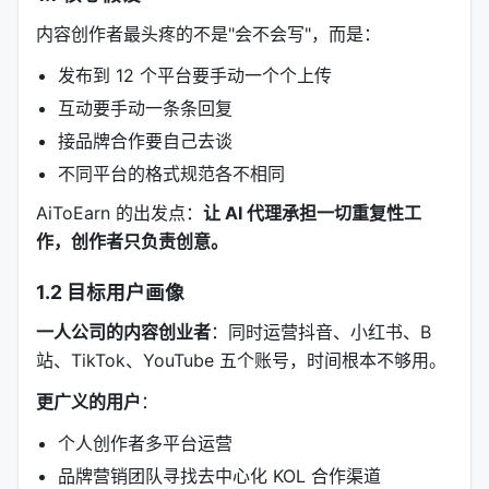
内容创作者最头疼的不是"会不会写"，而是：
发布到 12 个平台要手动一个个上传
互动要手动一条条回复
接品牌合作要自己去谈
不同平台的格式规范各不相同
AiToEarn 的出发点：
让 AI 代理承担一切重复性工
作，创作者只负责创意。
1.2 目标用户画像
一人公司的内容创业者
：同时运营抖音、小红书、B
站、TikTok、YouTube 五个账号，时间根本不够用。
更广义的用户
：
个人创作者多平台运营
品牌营销团队寻找去中心化 KOL 合作渠道