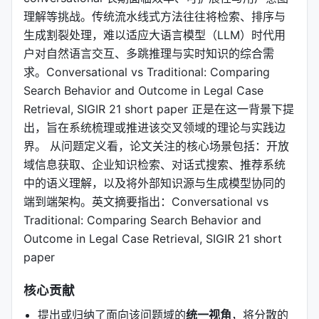
理解等挑战。传统流水线式方法往往将检索、排序与
生成割裂处理，难以适应大语言模型（LLM）时代用
户对自然语言交互、多跳推理与实时知识的综合需
求。Conversational vs Traditional: Comparing
Search Behavior and Outcome in Legal Case
Retrieval, SIGIR 21 short paper 正是在这一背景下提
出，旨在系统梳理或推进该交叉领域的理论与实践边
界。 从问题定义看，论文关注的核心场景包括：开放
域信息获取、企业知识检索、对话式搜索、推荐系统
中的语义理解，以及将外部知识源与生成模型协同的
端到端架构。英文摘要指出：Conversational vs
Traditional: Comparing Search Behavior and
Outcome in Legal Case Retrieval, SIGIR 21 short
paper
核心贡献
提出或归纳了面向该问题域的
统一视角
，将分散的