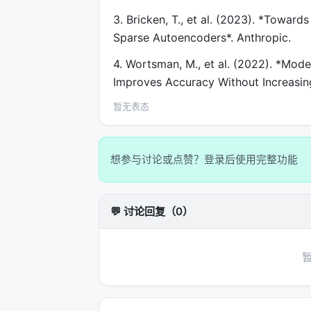
3. Bricken, T., et al. (2023). *Tow
Sparse Autoencoders*. Anthropic.
4. Wortsman, M., et al. (2022). *Mod
Improves Accuracy Without Increasin
暂无表态
想参与讨论或点赞？登录后使用完整功能
💬 讨论回复（0）