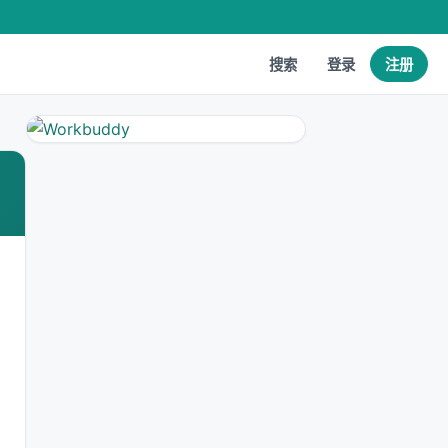
搜索
登录
注册