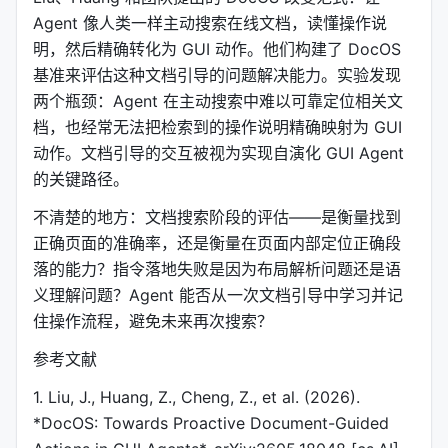
Agent 像人类一样主动搜索在线文档，读懂操作说
明，然后精确转化为 GUI 动作。他们构建了 DocOS
基准来评估这种文档引导的问题解决能力。实验发现
两个瓶颈：Agent 在主动搜索中难以可靠定位相关文
档，也经常无法把检索到的操作说明精确映射为 GUI
动作。文档引导的交互被视为实现自演化 GUI Agent
的关键路径。
不清楚的地方：文档搜索阶段的评估——是衡量找到
正确页面的准确率，还是衡量在页面内部定位正确段
落的能力？指令落地失败是因为布局解析问题还是语
义理解问题？Agent 能否从一次文档引导中学习并记
住操作流程，避免未来再次搜索？
参考文献
1. Liu, J., Huang, Z., Cheng, Z., et al. (2026).
*DocOS: Towards Proactive Document-Guided