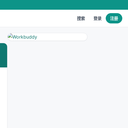
搜索
登录
注册