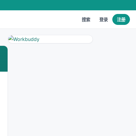
搜索
登录
注册