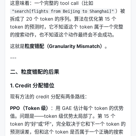
这意味着：一个完整的 tool call（比如
）被
"search[flights from Beijing to Shanghai]"
拆成了 20 个 token 的序列。算法在优化第 15 个
token 的预测时，它不知道这个 token 属于一个完整
的搜索动作，也不知道这个动作最终会不会成功。
这就是
粒度错配（Granularity Mismatch）
。
---
二、粒度错配的后果
1. Credit 分配错位
现有方法的 credit 分配有两条路线：
PPO（Token 级）
：用 GAE 估计每个 token 的优势
值。问题是——token 级优势太局部了。第 15 个
token 的"好"或"坏"，完全取决于它和下一个 token 的
预测误差，但和这个 token 是否属于一个正确的搜索