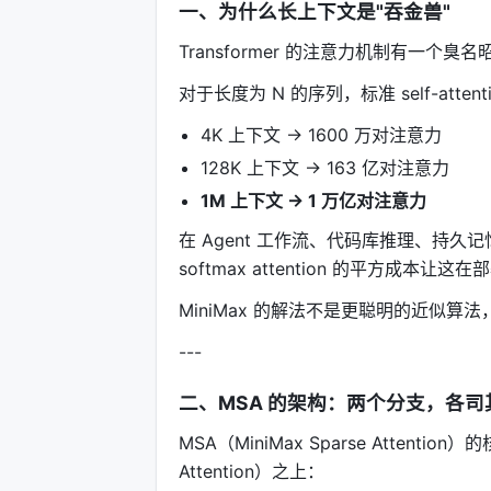
一、为什么长上下文是"吞金兽"
Transformer 的注意力机制有一个臭
对于长度为 N 的序列，标准 self-atten
4K 上下文 → 1600 万对注意力
128K 上下文 → 163 亿对注意力
1M 上下文 → 1 万亿对注意力
在 Agent 工作流、代码库推理、持久记忆
softmax attention 的平方成本
MiniMax 的解法不是更聪明的近似算法
---
二、MSA 的架构：两个分支，各司
MSA（MiniMax Sparse Attentio
Attention）之上：