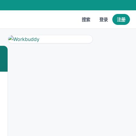
搜索
登录
注册