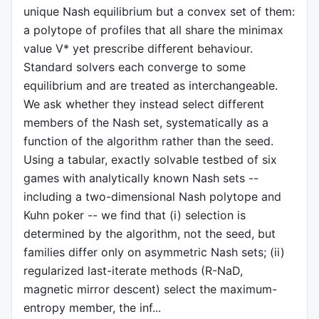
unique Nash equilibrium but a convex set of them:
a polytope of profiles that all share the minimax
value V* yet prescribe different behaviour.
Standard solvers each converge to some
equilibrium and are treated as interchangeable.
We ask whether they instead select different
members of the Nash set, systematically as a
function of the algorithm rather than the seed.
Using a tabular, exactly solvable testbed of six
games with analytically known Nash sets --
including a two-dimensional Nash polytope and
Kuhn poker -- we find that (i) selection is
determined by the algorithm, not the seed, but
families differ only on asymmetric Nash sets; (ii)
regularized last-iterate methods (R-NaD,
magnetic mirror descent) select the maximum-
entropy member, the inf...