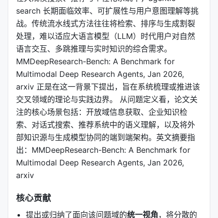
search 长期面临效率、可扩展性与用户意图理解等挑
战。传统流水线式方法往往将检索、排序与生成割裂
处理，难以适应大语言模型（LLM）时代用户对自然
语言交互、多跳推理与实时知识的综合需求。
MMDeepResearch-Bench: A Benchmark for
Multimodal Deep Research Agents, Jan 2026,
arxiv 正是在这一背景下提出，旨在系统梳理或推进该
交叉领域的理论与实践边界。 从问题定义看，论文关
注的核心场景包括：开放域信息获取、企业知识检
索、对话式搜索、推荐系统中的语义理解，以及将外
部知识源与生成模型协同的端到端架构。英文摘要指
出：MMDeepResearch-Bench: A Benchmark for
Multimodal Deep Research Agents, Jan 2026,
arxiv
核心贡献
提出或归纳了面向该问题域的
统一视角
，将分散的