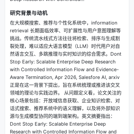
研究背景与动机
在大规模搜索、推荐与个性化系统中，information
retrieval 长期面临效率、可扩展性与用户意图理解等
挑战。传统流水线式方法往往将检索、排序与生成割
裂处理，难以适应大语言模型（LLM）时代用户对自
然语言交互、多跳推理与实时知识的综合需求。Dont
Stop Early: Scalable Enterprise Deep Research
with Controlled Information Flow and Evidence-
Aware Termination, Apr 2026, Salesfore AI, arxiv
正是在这一背景下提出，旨在系统梳理或推进该交叉
领域的理论与实践边界。 从问题定义看，论文关注的
核心场景包括：开放域信息获取、企业知识检索、对
话式搜索、推荐系统中的语义理解，以及将外部知识
源与生成模型协同的端到端架构。英文摘要指出：
Dont Stop Early: Scalable Enterprise Deep
Research with Controlled Information Flow and