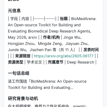
元信息
| 字段 | 内容 | |------|------| |
标题
| BioMedArena:
An Open-source Toolkit for Building and
Evaluating Biomedical Deep Research Agents,
May 2026, arxiv | |
作者/机构
| Jinge Wu、
Hongjian Zhou、Mingde Zeng、Jiayuan Zhu、
Junde Wu、Jiazhen Pan 等（共 11 人） | |
发表时间
| | |
来源链接
|
https://arxiv.org/abs/2605.06177
| |
资源类型
| 学术论文 | |
所属章节
| Deep Research |
一句话总结
该工作围绕「BioMedArena: An Open-source
Toolkit for Building and Evaluating…
研究背景与动机
在大规模搜索、推荐与个性化系统中，agentic