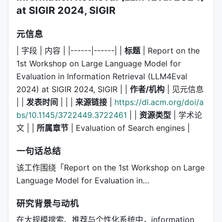
at SIGIR 2024, SIGIR
元信息
| 字段 | 内容 | |------|------| |
标题
| Report on the
1st Workshop on Large Language Model for
Evaluation in Information Retrieval (LLM4Eval
2024) at SIGIR 2024, SIGIR | |
作者/机构
| 见元信息
| |
发表时间
| | |
来源链接
|
https://dl.acm.org/doi/a
bs/10.1145/3722449.3722461
| |
资源类型
| 学术论
文 | |
所属章节
| Evaluation of Search engines |
一句话总结
该工作围绕「Report on the 1st Workshop on Large
Language Model for Evaluation in…
研究背景与动机
在大规模搜索、推荐与个性化系统中，information