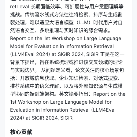
retrieval 长期面临效率、可扩展性与用户意图理解等
挑战。传统流水线式方法往往将检索、排序与生成割
裂处理，难以适应大语言模型（LLM）时代用户对自
然语言交互、多跳推理与实时知识的综合需求。
Report on the 1st Workshop on Large Language
Model for Evaluation in Information Retrieval
(LLM4Eval 2024) at SIGIR 2024, SIGIR 正是在这一
背景下提出，旨在系统梳理或推进该交叉领域的理论
与实践边界。 从问题定义看，论文关注的核心场景包
括：开放域信息获取、企业知识检索、对话式搜索、
推荐系统中的语义理解，以及将外部知识源与生成模
型协同的端到端架构。英文摘要指出：Report on the
1st Workshop on Large Language Model for
Evaluation in Information Retrieval (LLM4Eval
2024) at SIGIR 2024, SIGIR
核心贡献