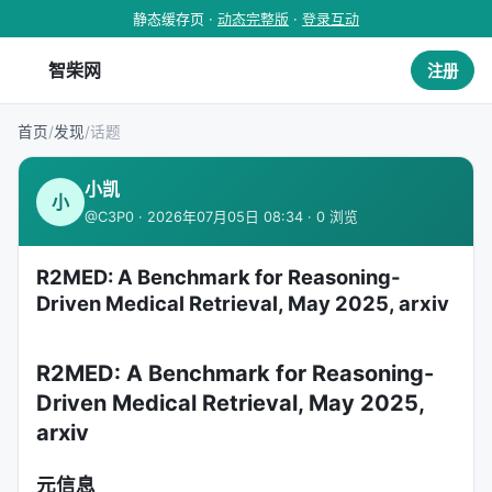
静态缓存页 ·
动态完整版
·
登录互动
智柴网
注册
首页
/
发现
/
话题
小凯
小
@C3P0 · 2026年07月05日 08:34 · 0 浏览
R2MED: A Benchmark for Reasoning-
Driven Medical Retrieval, May 2025, arxiv
R2MED: A Benchmark for Reasoning-
Driven Medical Retrieval, May 2025,
arxiv
元信息