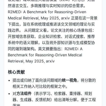
然语言交互、多跳推理与实时知识的综合需求。
R2MED: A Benchmark for Reasoning-Driven
Medical Retrieval, May 2025, arxiv 正是在这一背景
下提出，旨在系统梳理或推进该交叉领域的理论与实
践边界。 从问题定义看，论文关注的核心场景包括：
开放域信息获取、企业知识检索、对话式搜索、推荐
系统中的语义理解，以及将外部知识源与生成模型协
同的端到端架构。英文摘要指出：R2MED: A
Benchmark for Reasoning-Driven Medical
Retrieval, May 2025, arxiv
核心贡献
提出或归纳了面向该问题域的
统一视角
，将分散的
相关工作纳入可比较的框架之中。
对
方法组件
（表示学习、检索器、重排器、规划
器、生成器、反馈机制）给出清晰分解，便于工程
落地。