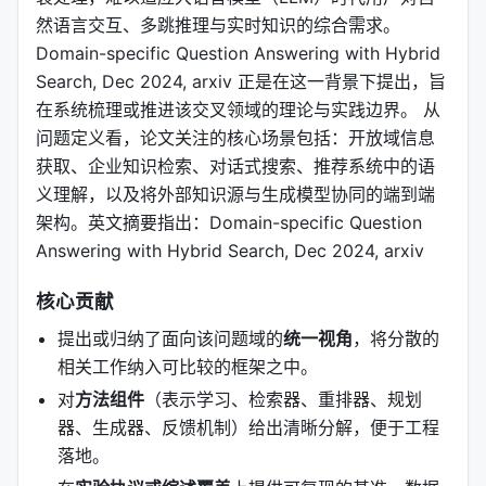
然语言交互、多跳推理与实时知识的综合需求。
Domain-specific Question Answering with Hybrid
Search, Dec 2024, arxiv 正是在这一背景下提出，旨
在系统梳理或推进该交叉领域的理论与实践边界。 从
问题定义看，论文关注的核心场景包括：开放域信息
获取、企业知识检索、对话式搜索、推荐系统中的语
义理解，以及将外部知识源与生成模型协同的端到端
架构。英文摘要指出：Domain-specific Question
Answering with Hybrid Search, Dec 2024, arxiv
核心贡献
提出或归纳了面向该问题域的
统一视角
，将分散的
相关工作纳入可比较的框架之中。
对
方法组件
（表示学习、检索器、重排器、规划
器、生成器、反馈机制）给出清晰分解，便于工程
落地。