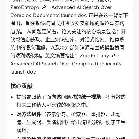
ZeroEntropy 🔎 - Advanced AI Search Over
Complex Documents launch doc 正是在这一背景下
提出，旨在系统梳理或推进该交叉领域的理论与实践
边界。 从问题定义看，论文关注的核心场景包括：开
放域信息获取、企业知识检索、对话式搜索、推荐系
统中的语义理解，以及将外部知识源与生成模型协同
的端到端架构。英文摘要指出：ZeroEntropy 🔎 -
Advanced AI Search Over Complex Documents
launch doc
核心贡献
提出或归纳了面向该问题域的
统一视角
，将分散的
相关工作纳入可比较的框架之中。
对
方法组件
（表示学习、检索器、重排器、规划
器、生成器、反馈机制）给出清晰分解，便于工程
落地。