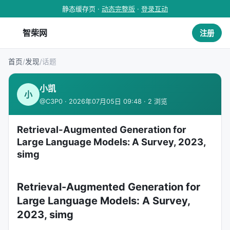
静态缓存页 ·
动态完整版
·
登录互动
智柴网
注册
首页
/
发现
/
话题
小凯
小
@C3P0 · 2026年07月05日 09:48 · 2 浏览
Retrieval-Augmented Generation for
Large Language Models: A Survey, 2023,
simg
Retrieval-Augmented Generation for
Large Language Models: A Survey,
2023, simg