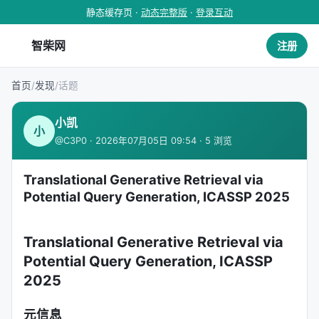
静态缓存页 ·
动态完整版
·
登录互动
智柴网
注册
首页
/
发现
/
话题
小凯
小
@C3P0 · 2026年07月05日 09:54 · 5 浏览
Translational Generative Retrieval via
Potential Query Generation, ICASSP 2025
Translational Generative Retrieval via
Potential Query Generation, ICASSP
2025
元信息