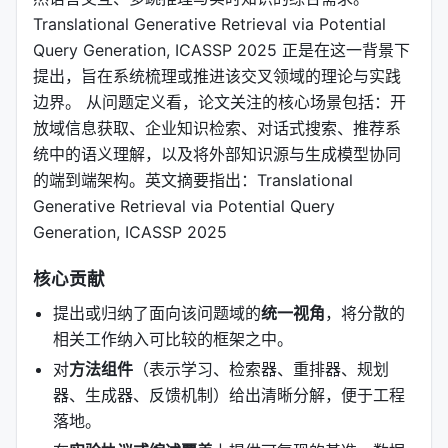
Translational Generative Retrieval via Potential
Query Generation, ICASSP 2025 正是在这一背景下
提出，旨在系统梳理或推进该交叉领域的理论与实践
边界。 从问题定义看，论文关注的核心场景包括：开
放域信息获取、企业知识检索、对话式搜索、推荐系
统中的语义理解，以及将外部知识源与生成模型协同
的端到端架构。英文摘要指出：Translational
Generative Retrieval via Potential Query
Generation, ICASSP 2025
核心贡献
提出或归纳了面向该问题域的
统一视角
，将分散的
相关工作纳入可比较的框架之中。
对
方法组件
（表示学习、检索器、重排器、规划
器、生成器、反馈机制）给出清晰分解，便于工程
落地。