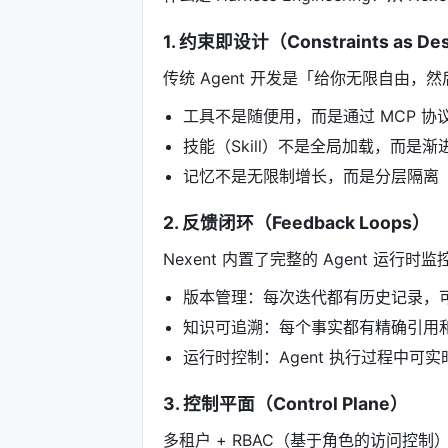
1. 约束即设计（Constraints as De
传统 Agent 开发是「给你无限自由，然
工具不是随便用，而是通过 MCP 协
技能（Skill）不是全局加载，而是
记忆不是无限制增长，而是分层隔离（用户
2. 反馈闭环（Feedback Loops）
Nexent 内置了完整的 Agent 运行时监
版本管理：每次迭代都有历史记录，
知识可追溯：每个事实都有精确引用
运行时控制：Agent 执行过程中可实
3. 控制平面（Control Plane）
多租户 + RBAC（基于角色的访问控