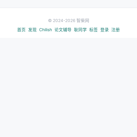
© 2024-2026 智柴网
首页
发现
Chilish
论文辅导
耿同学
标签
登录
注册