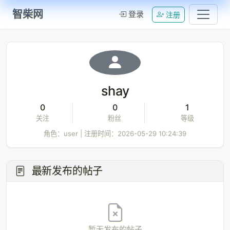
智柴网
登录
注册
shay
0
0
1
关注
粉丝
等级
角色：user | 注册时间：2026-05-29 10:24:39
最新发布的帖子
Loading...
暂无发布的帖子