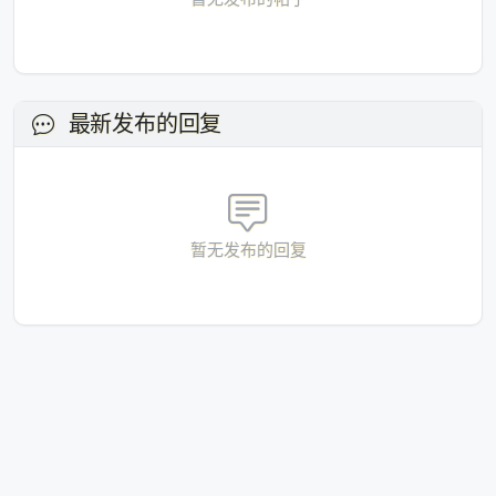
正在加载...
请稍候
最新发布的回复
暂无发布的回复