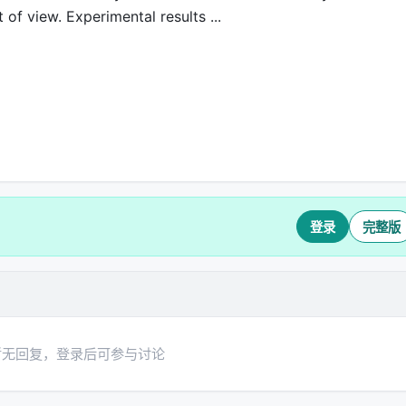
of view. Experimental results ...
登录
完整版
暂无回复，登录后可参与讨论