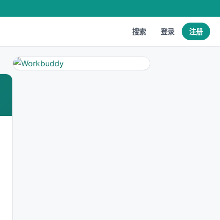
搜索
登录
注册