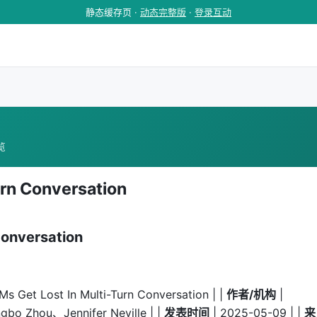
静态缓存页 ·
动态完整版
·
登录互动
浏览
urn Conversation
Conversation
Ms Get Lost In Multi-Turn Conversation | |
作者/机构
|
gbo Zhou、Jennifer Neville | |
发表时间
| 2025-05-09 | |
来