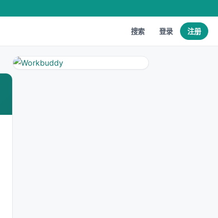
搜索
登录
注册