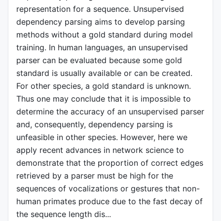
representation for a sequence. Unsupervised
dependency parsing aims to develop parsing
methods without a gold standard during model
training. In human languages, an unsupervised
parser can be evaluated because some gold
standard is usually available or can be created.
For other species, a gold standard is unknown.
Thus one may conclude that it is impossible to
determine the accuracy of an unsupervised parser
and, consequently, dependency parsing is
unfeasible in other species. However, here we
apply recent advances in network science to
demonstrate that the proportion of correct edges
retrieved by a parser must be high for the
sequences of vocalizations or gestures that non-
human primates produce due to the fast decay of
the sequence length dis...